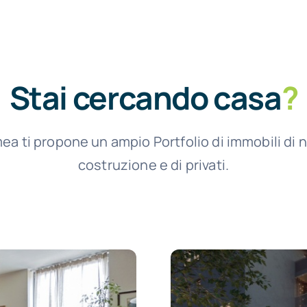
Stai cercando casa
?
ea ti propone un ampio Portfolio di immobili di 
costruzione e di privati.