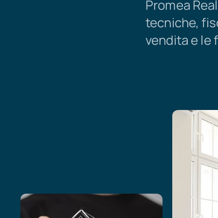
Promea Real 
tecniche, fis
vendita e le