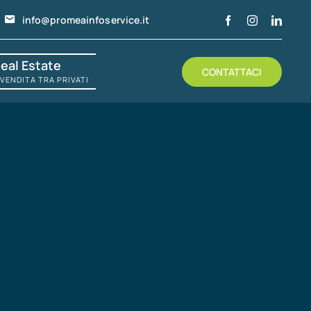
info@promeainfoservice.it
eal Estate
CONTATTACI
ENDITA TRA PRIVATI