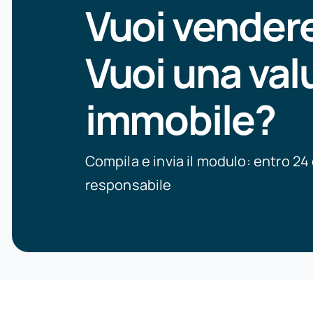
Vuoi vendere
Vuoi una val
immobile?
Compila e invia il modulo: entro 24
responsabile