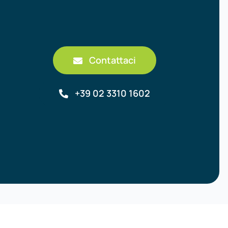
Contattaci
+39 02 3310 1602