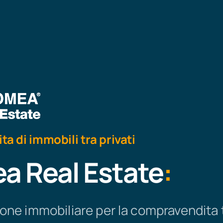
 di immobili tra privati
a Real Estate
:
one immobiliare per la compravendita tr