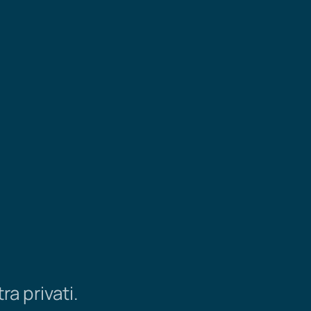
a privati.